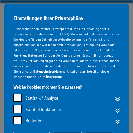
Einstellungen Ihrer Privatsphäre
Diese Website schützt Ihre Privatsphäre durch die Einhaltung der EU-
Datenschutz-Grundverordnung (DSGVO). Wir verwenden daher zunächst nur
Cookies, die für den Betrieb der Webseite zwingend erforderlich sind.
Zusätzliche Cookies werden nur mit Ihrer aktiven Zustimmung verwendet.
Bitte beachten Sie, dass auf Basis Ihrer Einstellungen eventuell nicht alle
Funktionalitäten der Seite zur Verfügung stehen. Es steht Ihnen jederzeit
frei, Ihre Zustimmung zu geben, zu verweigern oder zurückzuziehen, indem
Sie den Link unten auf dieser Seite aufrufen. Weitere Informationen finden
Sie in unserer
Datenschutzerklärung
. Angaben zum Betreiber dieser
Webseite finden Sie im
Impressum
.
Welche Cookies möchten Sie zulassen?
Statistik / Analyse
Komfortfunktionen
Impressum
Marketing
Angaben gemäß § 5 TMG: